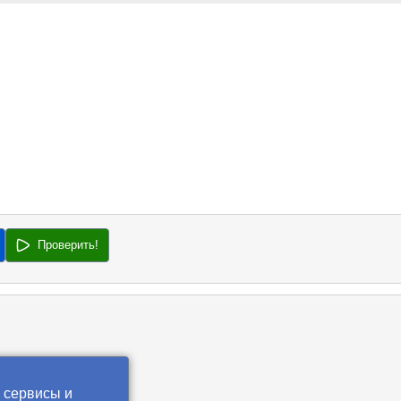
Проверить!
 сервисы и