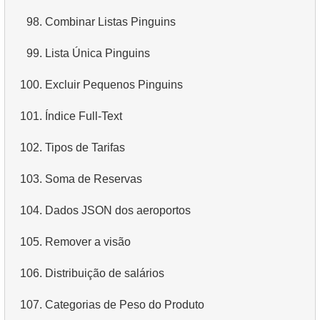
98.
Combinar Listas Pinguins
99.
Lista Única Pinguins
100.
Excluir Pequenos Pinguins
101.
Índice Full-Text
102.
Tipos de Tarifas
103.
Soma de Reservas
104.
Dados JSON dos aeroportos
105.
Remover a visão
106.
Distribuição de salários
107.
Categorias de Peso do Produto