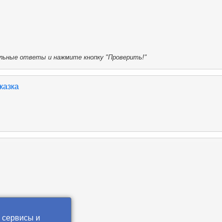
ьные ответы и нажмите кнопку "Проверить!"
казка
 сервисы и