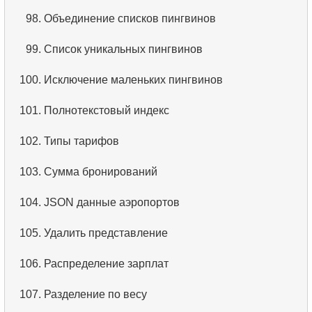
98.
Объединение списков пингвинов
99.
Список уникальных пингвинов
100.
Исключение маленьких пингвинов
101.
Полнотекстовый индекс
102.
Типы тарифов
103.
Сумма бронирований
104.
JSON данные аэропортов
105.
Удалить представление
106.
Распределение зарплат
107.
Разделение по весу